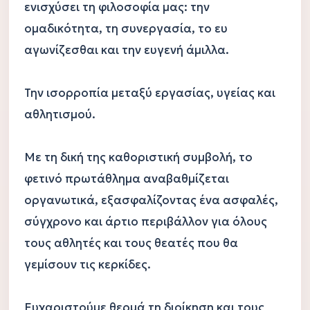
ενισχύσει τη φιλοσοφία μας: την 
ομαδικότητα, τη συνεργασία, το ευ 
αγωνίζεσθαι και την ευγενή άμιλλα.

Την ισορροπία μεταξύ εργασίας, υγείας και 
αθλητισμού.

Με τη δική της καθοριστική συμβολή, το 
φετινό πρωτάθλημα αναβαθμίζεται 
οργανωτικά, εξασφαλίζοντας ένα ασφαλές, 
σύγχρονο και άρτιο περιβάλλον για όλους 
τους αθλητές και τους θεατές που θα 
γεμίσουν τις κερκίδες.

Ευχαριστούμε θερμά τη διοίκηση και τους 