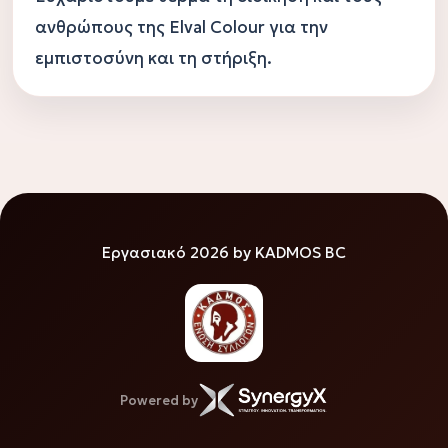
ανθρώπους της Elval Colour για την 
εμπιστοσύνη και τη στήριξη.
Εργασιακό 2026 by KADMOS BC
Powered by