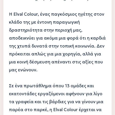
Η Elval Colour, ένας παγκόσμιος ηγέτης στον 
κλάδο της με έντονη παραγωγική 
δραστηριότητα στην περιοχή μας, 
αποδεικνύει για ακόμα μια φορά ότι η καρδιά 
της χτυπά δυνατά στην τοπική κοινωνία. Δεν 
πρόκειται απλώς για μια χορηγία, αλλά για 
μια κοινή δέσμευση απέναντι στις αξίες που 
μας ενώνουν.

Σε ένα πρωτάθλημα όπου 13 ομάδες και 
εκατοντάδες εργαζόμενοι αφήνουν για λίγο 
τα γραφεία και τις βάρδιες για να γίνουν μια 
παρέα στο παρκέ, η Elval Colour έρχεται να 