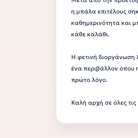
η μπάλα επιτέλους σηκ
καθημερινότητα και μπ
κάθε καλάθι.

Η φετινή διοργάνωση ξ
ένα περιβάλλον όπου η
πρώτο λόγο.

Καλή αρχή σε όλες τις