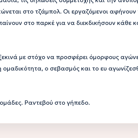
ώνεται στο τζάμπολ. Οι εργαζόμενοι αφήνουν γ
αίνουν στο παρκέ για να διεκδικήσουν κάθε κα
εκινά με στόχο να προσφέρει όμορφους αγώνες
 ομαδικότητα, ο σεβασμός και το ευ αγωνίζεσθ
 ομάδες. Ραντεβού στο γήπεδο.