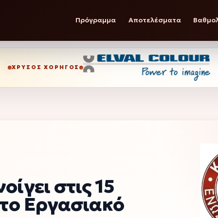
Πρόγραμμα
Αποτελέσματα
Βαθμο
ΧΡΥΣΌΣ ΧΟΡΗΓΌΣ
οίγει στις 15
 το Εργασιακό