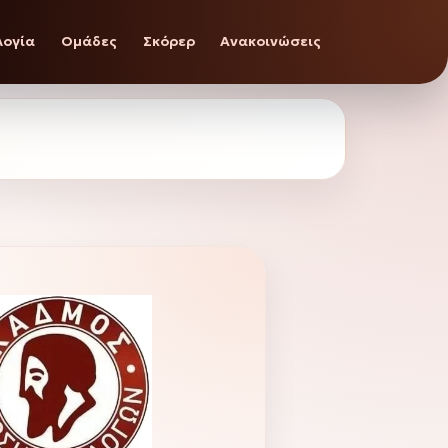
λογία
Ομάδες
Σκόρερ
Ανακοινώσεις