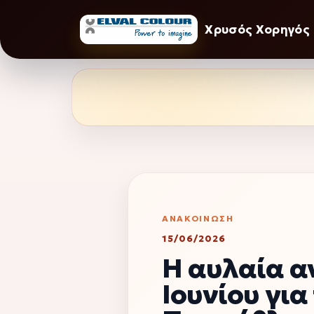
Χρυσός Χορηγός
ΑΝΑΚΟΊΝΩΣΗ
15/06/2026
Η αυλαία αν
Ιουνίου για