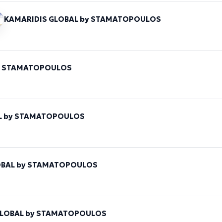
KAMARIDIS GLOBAL by STAMATOPOULOS
by STAMATOPOULOS
L by STAMATOPOULOS
OBAL by STAMATOPOULOS
GLOBAL by STAMATOPOULOS