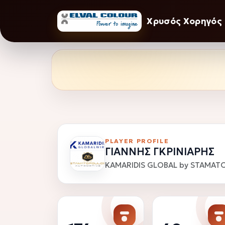
Χρυσός Χορηγός
PLAYER PROFILE
ΓΙΑΝΝΗΣ ΓΚΡΙΝΙΑΡΗΣ
KAMARIDIS GLOBAL by STAMATOP