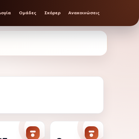
λογία
Ομάδες
Σκόρερ
Ανακοινώσεις